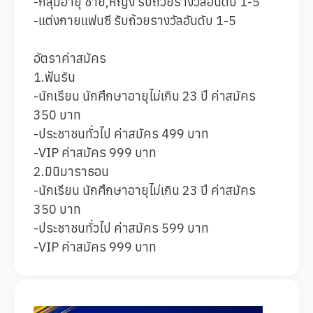
-กลุ่มอายุ ชาย,หญิง รับถ้วยรางวัลอันดับ 1-5
-แต่งกายแฟนซี รับถ้วยรางวัลอันดับ 1-5
อัตราค่าสมัคร
1.ฟันรัน
-นักเรียน นักศึกษาอายุไม่เกิน 23 ปี ค่าสมัคร 
350 บาท
-ประชาชนทั่วไป ค่าสมัคร 499 บาท
-VIP ค่าสมัคร 999 บาท
2.มินิมาราธอน
-นักเรียน นักศึกษาอายุไม่เกิน 23 ปี ค่าสมัคร 
350 บาท
-ประชาชนทั่วไป ค่าสมัคร 599 บาท
-VIP ค่าสมัคร 999 บาท