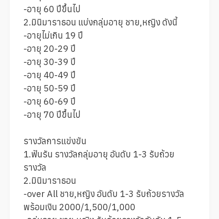
-อายุ 60 ปีขึ้นไป
2.มินิมาราธอน แบ่งกลุ่มอายุ ชาย,หญิง ดังนี้
-อายุไม่เกิน 19 ปี
-อายุ 20-29 ปี
-อายุ 30-39 ปี
-อายุ 40-49 ปี
-อายุ 50-59 ปี
-อายุ 60-69 ปี
-อายุ 70 ปีขึ้นไป
รางวัลการแข่งขัน
1.ฟันรัน รางวัลกลุ่มอายุ อันดับ 1-3 รับถ้วย
รางวัล
2.มินิมาราธอน
-over All ชาย,หญิง อันดับ 1-3 รับถ้วยรางวัล
พร้อมเงิน 2000/1,500/1,000