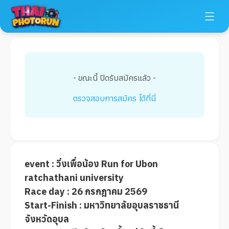
- ขณะนี้ ปิดรับสมัครแล้ว -
ตรวจสอบการสมัคร ได้ที่นี่
event : วิ่งเพื่อน้อง Run for Ubon 
ratchathani university
Race day : 26 กรกฎาคม 2569
Start-Finish : มหาวิทยาลัยอุบลราชธานี 
จังหวัดอุบล