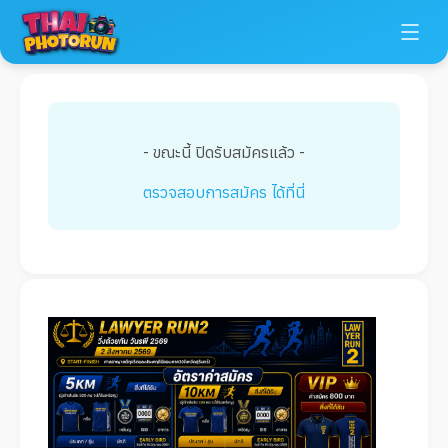
- ขณะนี้ ปิดรับสมัครแล้ว -
ตรวจสอบการสมัคร ได้ที่นี่