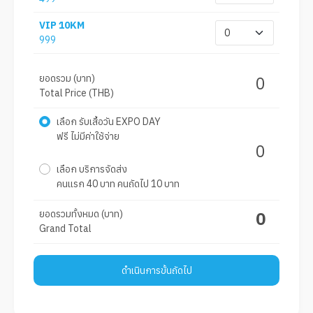
VIP 10KM
999
ยอดรวม (บาท)
0
Total Price (THB)
เลือก รับเสื้อวัน EXPO DAY
ฟรี ไม่มีค่าใช้จ่าย
0
เลือก บริการจัดส่ง
คนแรก 40 บาท คนถัดไป 10 บาท
ยอดรวมทั้งหมด (บาท)
0
Grand Total
ดำเนินการขั้นถัดไป