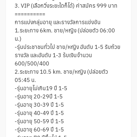
3. VIP (เลือกวิ่งระยะใดก็ได้) ค่าสมัคร 999 บาท
==========
การแบ่งกลุ่มอายุ และรางวัลการแข่งขัน
1.ระยะทาง 6km. ชาย/หญิง (ปล่อยตัว 06:00 
น.)
-รุ่นประชาชนทั่วไป ชาย/หญิง อันดับ 1-5 รับถ้วย
รางวัล และอันดับ 1-3 ร้บเงินจำนวน 
600/500/400
2.ระยะทาง 10.5 km. ชาย/หญิง (ปล่อยตัว 
05:45 น.
-รุ่นอายุไม่เกิน19 ปี 1-5
-รุ่นอายุ 20-29ปี 1-5
-รุ่นอายุ 30-39 ปี 1-5
-รุ่นอายุ 40-49 ปี 1-5
-รุ่นอายุ 50-59 ปี 1-5
-รุ่นอายุ 60-69 ปี 1-5