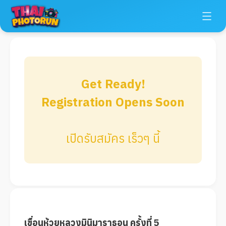
Get Ready!
Registration Opens Soon
เปิดรับสมัคร เร็วๆ นี้
เขื่อนห้วยหลวงมินิมาราธอน ครั้งที่ 5