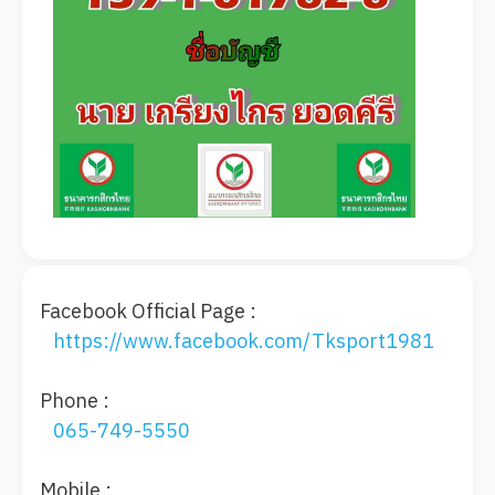
Facebook Official Page :
https://www.facebook.com/Tksport1981
Phone :
065-749-5550
Mobile :