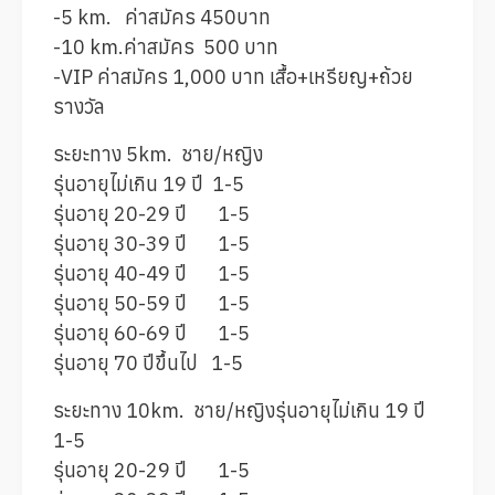
-5 km. ค่าสมัคร 450บาท
-10 km.ค่าสมัคร 500 บาท
-VIP ค่าสมัคร 1,000 บาท เสื้อ+เหรียญ+ถ้วย
รางวัล
ระยะทาง 5km. ชาย/หญิง
รุ่นอายุไม่เกิน 19 ปี 1-5
รุ่นอายุ 20-29 ปี 1-5
รุ่นอายุ 30-39 ปี 1-5
รุ่นอายุ 40-49 ปี 1-5
รุ่นอายุ 50-59 ปี 1-5
รุ่นอายุ 60-69 ปี 1-5
รุ่นอายุ 70 ปีขึ้นไป 1-5
ระยะทาง 10km. ชาย/หญิงรุ่นอายุไม่เกิน 19 ปี
1-5
รุ่นอายุ 20-29 ปี 1-5