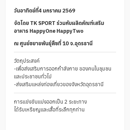
วันอาทิตย์ที่4 มกราคม 2569
จัดโดย TK SPORT ร่วมกับผลิตภัณฑ์เสริม
อาหาร HappyOne HappyTwo
ณ ศูนย์ขยายพันธุ์พืชที่ 10 จ.อุดรธานี
วัตถุประสงค์
-เพื่อส่งเสริมการออกกำลังกาย ของคนในชุมชน
และประชาชนทั่วไป
-ส่งเสริมแหล่งท่องเที่ยวของจังหวัดอุดรธานี
การแข่งขันแบ่งออกเป็น 2 ระยะทาง
ได้รับเหรียญและเสื้อที่ระลึกทุกท่าน