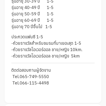
รุ่นอายุ 30-39 ปี 1-5
รุ่นอายุ 40-49 ปี 1-5
รุ่นอายุ 50-59 ปี 1-5
รุ่นอายุ 60-69 ปี 1-5
รุ่นอายุ 70 ปีขึ้นไป 1-5
ประกวดแฟนซี 1-5
-ถ้วยรางวัลสำหรับชมรมที่มาเยอะสุด 1-5
-ถ้วยรางวัลโอเวอร์ออล ชาย/หญิง 10km.
-ถ้วยรางวัลโอเวอร์ออล ชาย/หญิง 5km
ติดต่อสอบถามผู้จัดงาน
Tel.065-749-5550
Tel.066-115-4498