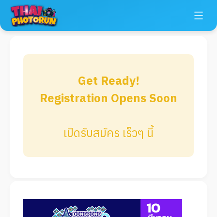
Get Ready!
Registration Opens Soon
เปิดรับสมัคร เร็วๆ นี้