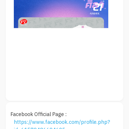
Facebook Official Page :
https://www.facebook.com/profile.php?