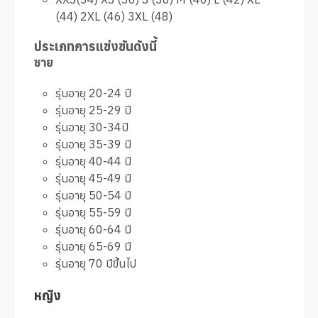
(44) 2XL (46) 3XL (48)
ประเภทการแข่งขันดังนี้
ชาย
รุ่นอายุ 20-24 ปี
รุ่นอายุ 25-29 ปี
รุ่นอายุ 30-34ปี
รุ่นอายุ 35-39 ปี
รุ่นอายุ 40-44 ปี
รุ่นอายุ 45-49 ปี
รุ่นอายุ 50-54 ปี
รุ่นอายุ 55-59 ปี
รุ่นอายุ 60-64 ปี
รุ่นอายุ 65-69 ปี
รุ่นอายุ 70 ปีขึ้นไป
หญิง