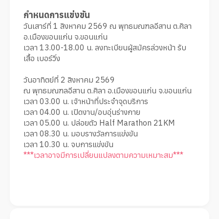
กำหนดการแข่งขัน
วันเสาร์ที่ 1 สิงหาคม 2569 ณ พุทธมณฑลอีสาน ต.ศิลา
อ.เมืองขอนแก่น จ.ขอนแก่น
เวลา 13.00-18.00 น. ลงทะเบียนผู้สมัครล่วงหน้า รับ
เสื้อ เบอร์วิ่ง
วันอาทิตย์ที่ 2 สิงหาคม 2569
ณ พุทธมณฑลอีสาน ต.ศิลา อ.เมืองขอนแก่น จ.ขอนแก่น
เวลา 03.00 น. เจ้าหน้าที่ประจำจุดบริการ
เวลา 04.00 น. เปิดงาน/อบอุ่นร่างกาย
เวลา 05.00 น. ปล่อยตัว Half Marathon 21KM
เวลา 08.30 น. มอบรางวัลการแข่งขัน
เวลา 10.30 น. จบการแข่งขัน
***เวลาอาจมีการเปลี่ยนแปลงตามความเหมาะสม***