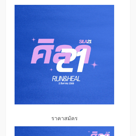
ราคาสมัคร