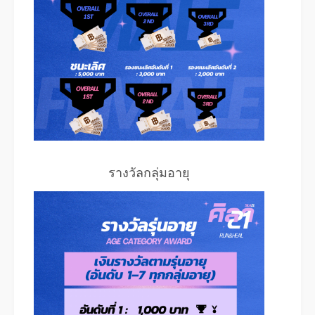
รางวัลกลุ่มอายุ