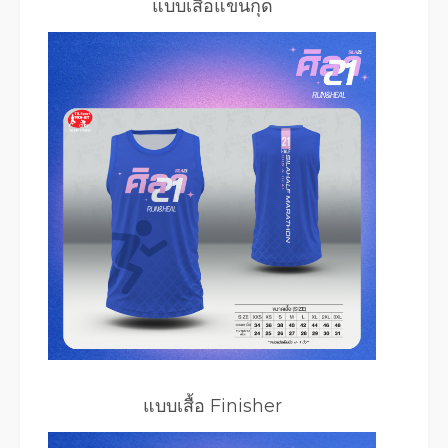
แบบเสื้อแขนกุด
แบบเสื้อ Finisher