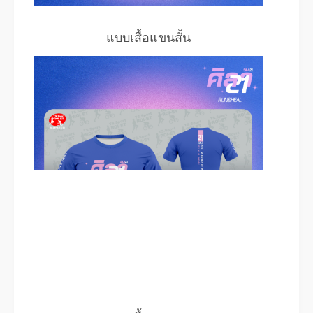
แบบเสื้อแขนสั้น