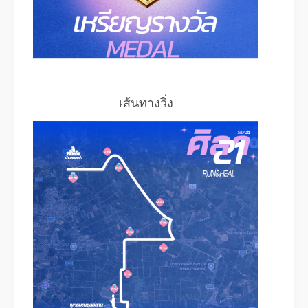
เส้นทางวิ่ง