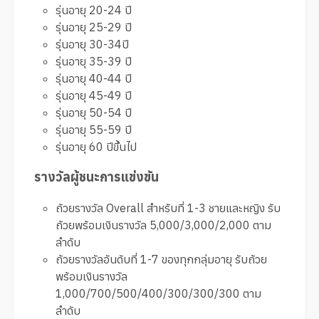
รุ่นอายุ 20-24 ปี
รุ่นอายุ 25-29 ปี
รุ่นอายุ 30-34ปี
รุ่นอายุ 35-39 ปี
รุ่นอายุ 40-44 ปี
รุ่นอายุ 45-49 ปี
รุ่นอายุ 50-54 ปี
รุ่นอายุ 55-59 ปี
รุ่นอายุ 60 ปีขึ้นไป
รางวัลผู้ชนะการแข่งขัน
ถ้วยรางวัล Overall สำหรับที่ 1-3 ชายและหญิง รับ
ถ้วยพร้อมเงินรางวัล 5,000/3,000/2,000 ตาม
ลำดับ
ถ้วยรางวัลอันดับที่ 1-7 ของทุกกลุ่มอายุ รับถ้วย
พร้อมเงินรางวัล
1,000/700/500/400/300/300/300 ตาม
ลำดับ