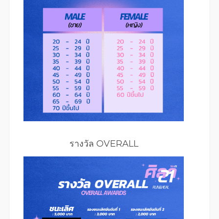
รางวัล OVERALL