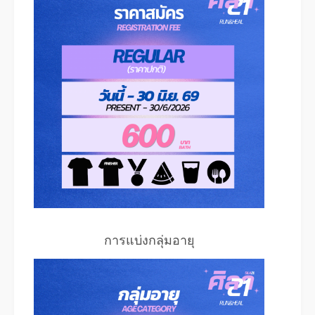
การแบ่งกลุ่มอายุ