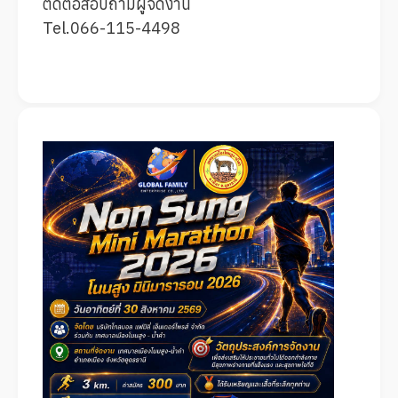
ติดต่อสอบถามผู้จัดงาน
Tel.066-115-4498