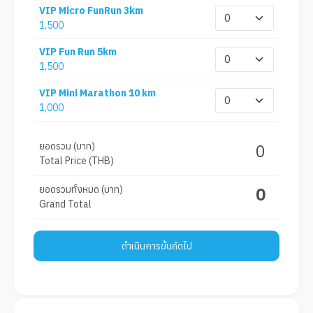
VIP Micro FunRun 3km
1,500
VIP Fun Run 5km
1,500
VIP Mini Marathon 10 km
1,000
ยอดรวม (บาท)
0
Total Price (THB)
ยอดรวมทั้งหมด (บาท)
0
Grand Total
ดำเนินการขั้นถัดไป