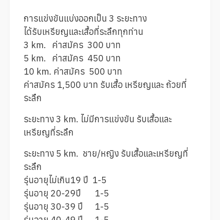
การแข่งขันแบ่งออกเป็น 3 ระยะทาง
ได้รับเหรียญและเสื้อที่ระลึกทุกท่าน
3 km. ค่าสมัคร 300 บาท
5 km. ค่าสมัคร 450 บาท
10 km. ค่าสมัคร 500 บาท
ค่าสมัคร 1,500 บาท รับเสื้อ เหรียญและ ถ้วยที่
ระลึก
ระยะทาง 3 km. ไม่มีการแข่งขัน รับเสื้อและ
เหรียญที่ระลึก
ระยะทาง 5 km. ชาย/หญิง รับเสื้อและเหรียญที่
ระลึก
รุ่นอายุไม่เกิน19 ปี 1-5
รุ่นอายุ 20-29ปี 1-5
รุ่นอายุ 30-39 ปี 1-5
รุ่นอายุ 40-49 ปี 1-5