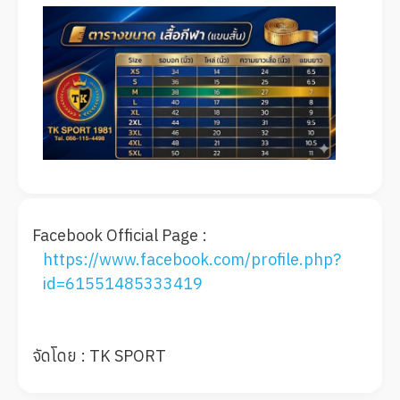
Facebook Official Page :
https://www.facebook.com/profile.php?
id=61551485333419
จัดโดย : TK SPORT