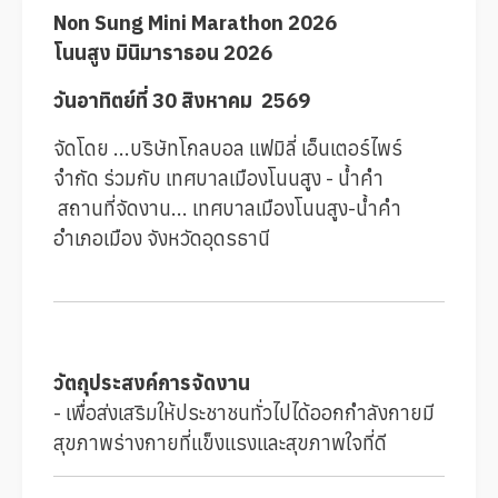
Non Sung Mini Marathon 2026
โนนสูง มินิมาราธอน 2026
วันอาทิตย์ที่ 30 สิงหาคม 2569
จัดโดย ...บริษัทโกลบอล แฟมิลี่ เอ็นเตอร์ไพร์
จำกัด ร่วมกับ เทศบาลเมืองโนนสูง - น้ำคำ
สถานที่จัดงาน... เทศบาลเมืองโนนสูง-น้ำคำ
อำเภอเมือง จังหวัดอุดรธานี
วัตถุประสงค์การจัดงาน
- เพื่อส่งเสริมให้ประชาชนทั่วไปได้ออกกำลังกายมี
สุขภาพร่างกายที่แข็งแรงและสุขภาพใจที่ดี