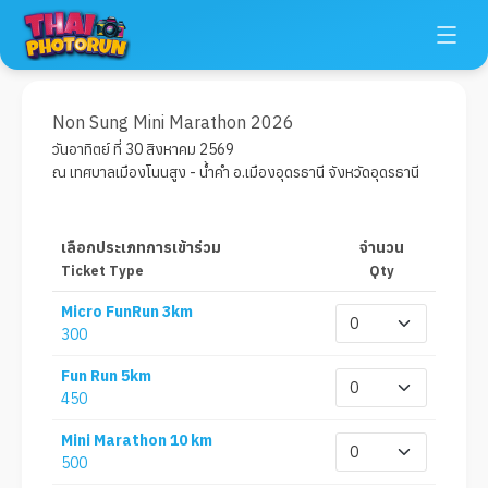
Non Sung Mini Marathon 2026
วันอาทิตย์ ที่ 30 สิงหาคม 2569
ณ เทศบาลเมืองโนนสูง - น้ำคำ อ.เมืองอุดรธานี จังหวัดอุดรธานี
เลือกประเภทการเข้าร่วม
จำนวน
Ticket Type
Qty
Micro FunRun 3km
300
Fun Run 5km
450
Mini Marathon 10 km
500