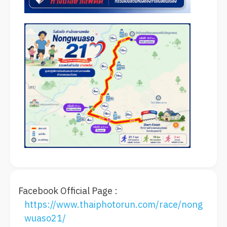
Facebook Official Page :
https://www.thaiphotorun.com/race/nong
wuaso21/