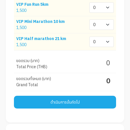
VIP Fun Run 5km
1,500
VIP Mini Marathon 10 km
1,500
VIP Half marathon 21 km
1,500
ยอดรวม (บาท)
0
Total Price (THB)
ยอดรวมทั้งหมด (บาท)
0
Grand Total
ดำเนินการขั้นถัดไป