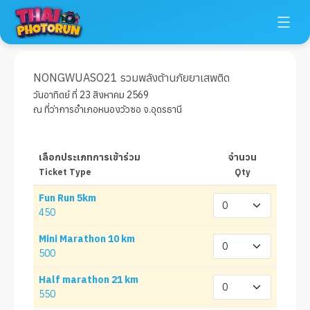
NONGWUASO21 รวมพลังต้านภัยยาเสพติด
วันอาทิตย์ ที่ 23 สิงหาคม 2569
ณ ที่ว่าการอำเภอหนองวัวซอ จ.อุดรธานี
เลือกประเภทการเข้าร่วม
จำนวน
Ticket Type
Qty
Fun Run 5km
450
Mini Marathon 10 km
500
Half marathon 21 km
550