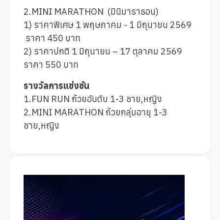
2.MINI MARATHON (มินิมาราธอน)
1) ราคาพิเศษ 1 พฤษภาคม - 1 มิถุนายน 2569
ราคา 450 บาท
2) ราคาปกติ 1 มิถุนายน – 17 ตุลาคม 2569
ราคา 550 บาท
รางวัลการแข่งขัน
1.FUN RUN ถ้วยอันดับ 1-3 ชาย,หญิง
2.MINI MARATHON ถ้วยกลุ่มอายุ 1-3
ชาย,หญิง