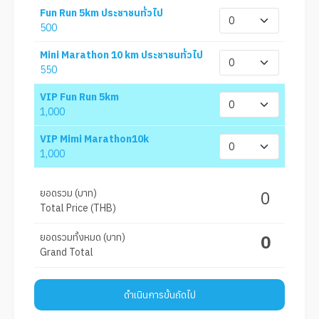
Fun Run 5km ประชาชนทั่วไป
500
Mini Marathon 10 km ประชาชนทั่วไป
550
VIP Fun Run 5km
1,000
VIP Mimi Marathon10k
1,000
ยอดรวม (บาท)
0
Total Price (THB)
ยอดรวมทั้งหมด (บาท)
0
Grand Total
ดำเนินการขั้นถัดไป