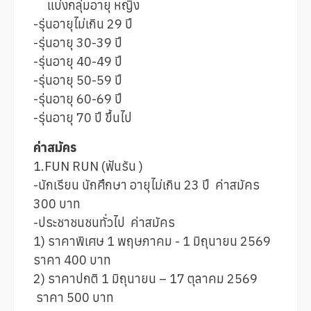
แบ่งกลุ่มอายุ หญิง
-รุ่นอายุไม่เกิน 29 ปี
-รุ่นอายุ 30-39 ปี
-รุ่นอายุ 40-49 ปี
-รุ่นอายุ 50-59 ปี
-รุ่นอายุ 60-69 ปี
-รุ่นอายุ 70 ปี ขึ้นไป
ค่าสมัคร
1.FUN RUN (ฟันรัน )
-นักเรียน นักศึกษา อายุไม่เกิน 23 ปี ค่าสมัคร
300 บาท
-ประชาชนชนทั่วไป ค่าสมัคร
1) ราคาพิเศษ 1 พฤษภาคม - 1 มิถุนายน 2569
ราคา 400 บาท
2) ราคาปกติ 1 มิถุนายน – 17 ตุลาคม 2569
ราคา 500 บาท