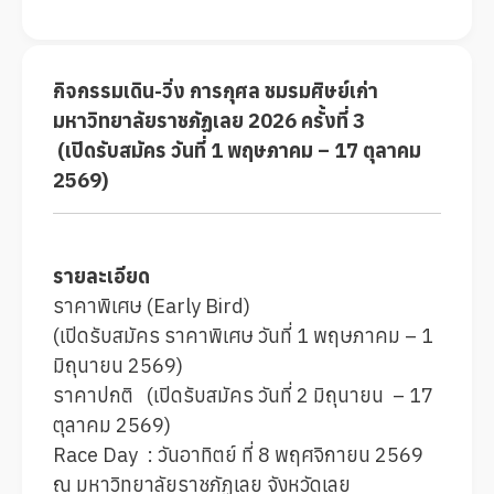
กิจกรรมเดิน-วิ่ง การกุศล ชมรมศิษย์เก่า
มหาวิทยาลัยราชภัฏเลย 2026 ครั้งที่ 3
(เปิดรับสมัคร วันที่ 1 พฤษภาคม – 17 ตุลาคม
2569)
รายละเอียด
ราคาพิเศษ (Early Bird)
(เปิดรับสมัคร ราคาพิเศษ วันที่ 1 พฤษภาคม – 1
มิถุนายน 2569)
ราคาปกติ (เปิดรับสมัคร วันที่ 2 มิถุนายน – 17
ตุลาคม 2569)
Race Day : วันอาทิตย์ ที่ 8 พฤศจิกายน 2569
ณ มหาวิทยาลัยราชภัฏเลย จังหวัดเลย