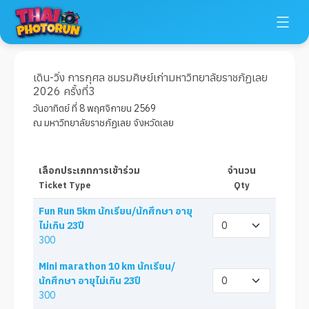
เดิน-วิ่ง การกุศล ชมรมศิษย์เก่ามหาวิทยาลัยราชภัฏเลย
2026 ครั้งที่3
วันอาทิตย์ ที่ 8 พฤศจิกายน 2569
ณ มหาวิทยาลัยราชภัฏเลย จังหวัดเลย
เลือกประเภทการเข้าร่วม
จำนวน
Ticket Type
Qty
Fun Run 5km นักเรียน/นักศึกษา อายุ
ไม่เกิน 23ปี
300
Mini marathon 10 km นักเรียน/
นักศึกษา อายุไม่เกิน 23ปี
300