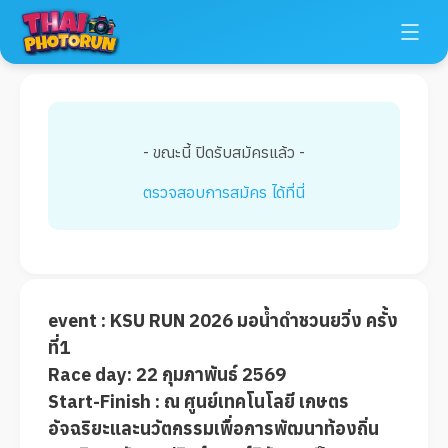
- ขณะนี้ ปิดรับสมัครแล้ว -
ตรวจสอบการสมัคร ได้ที่นี่
event : KSU RUN 2026 มอน้ำดำชวนยวิ่ง ครั้ง
ที่1
Race day: 22 กุมภาพันธ์ 2569
Start-Finish : ณ ศูนย์เทคโนโลยี เกษตร
อัจฉริยะและนวัตกรรมเพื่อการพัฒนาท้องถิ่น