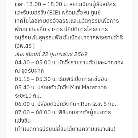
เวลา 13.00 – 18.00 น. ลงทะเบียนผู้รับสมัคร
และรับเบอร์วิ่ง (BIB) พร้อมเสื้อ ณ ศูนย์
เทคโนโลยีเกษตรอัจฉริยะและนวัตกรรมเพื่อการ
พัฒนาท้องถิ่น อาคาร ปฏิบัติการโครงการ
อนุรักษ์พันธุกรรมพืช อันเนื่องมาจากพระราชดำริ
(อพ.สธ.)
วันอาทิตย์ที่ 22 กุมภาพันธ์ 2569
04.30 – 05.00 น. นักวิ่งรายงานตัว และฝากของ
ณ จุดรับฝาก
05.15 – 05.30 น. เริ่มพิธีเปิดการแข่นขัน
05.40 น. ปล่อยตัวนักวิ่ง Mini Marathon
ระยะ10 กม.
06.00 น. ปล่อยตัวนักวิ่ง Fun Run ระยะ 5 กม.
07.00 – 08.00 น. พิธีมอบรางวัลผู้ชนะการ
แข่งขัน
(กำหนดการปรับเปลี่ยนได้ตามความเหมาะสม)