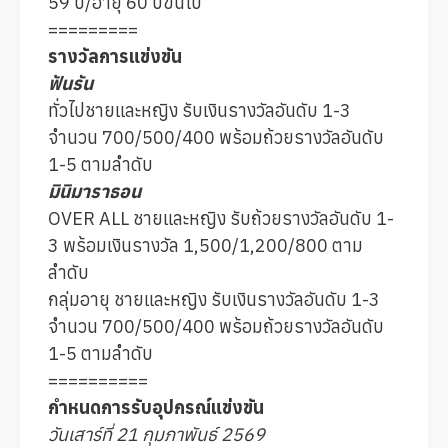
59 ปี/อายุ 60 ปีขึ้นไป
=========
รางวัลการแข่งขัน
ฟันรัน
ทั่วไปชายและหญิง รับเงินรางวัลอันดับ 1-3
จำนวน 700/500/400 พร้อมถ้วยรางวัลอันดับ
1-5 ตามลำดับ
มินิมาราธอน
OVER ALL ชายและหญิง รับถ้วยรางวัลอันดับ 1-
3 พร้อมเงินรางวัล 1,500/1,200/800 ตาม
ลำดับ
กลุ่มอายุ ชายและหญิง รับเงินรางวัลอันดับ 1-3
จำนวน 700/500/400 พร้อมถ้วยรางวัลอันดับ
1-5 ตามลำดับ
==========
กำหนดการรับอุปกรณ์แข่งขัน
วันเสาร์ที่ 21 กุมภาพันธ์ 2569