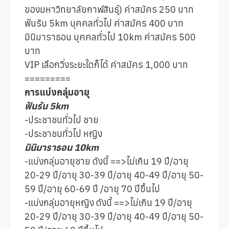
ของมหาวิทยาลัยกาฬสินธุ์) ค่าสมัคร 250 บาท
ฟันรัน 5km บุคคลทั่วไป ค่าสมัคร 400 บาท
มินิมาราธอน บุคคลทั่วไป 10km ค่าสมัคร 500
บาท
VIP เลือกวิ่งระยะใดก็ได้ ค่าสมัคร 1,000 บาท
=========
การแบ่งกลุ่มอายุ
ฟันรัน 5km
-ประชาชนทั่วไป ชาย
-ประชาชนทั่วไป หญิง
มินิมาราธอน 10km
-แบ่งกลุ่มอายุชาย ดังนี้ ==>ไม่เกิน 19 ปี/อายุ
20-29 ปี/อายุ 30-39 ปี/อายุ 40-49 ปี/อายุ 50-
59 ปี/อายุ 60-69 ปี /อายุ 70 ปีขึ้นไป
-แบ่งกลุ่มอายุหญิง ดังนี้ ==>ไม่เกิน 19 ปี/อายุ
20-29 ปี/อายุ 30-39 ปี/อายุ 40-49 ปี/อายุ 50-