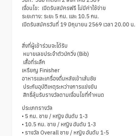
เงื่อนไข: เปิดรับสมัครฟรี ไม่มีค่าใช้จ่าย
ระยะทาง: ระยะ 5 กม. และ 10.5 กม.
เปิดรับสมัครวันที่ 19 มิถุนายน 2569 เวลา 20.00 น.
สิ่งที่ผู้เข้าร่วมจะได้รับ
หมายเลขประจำตัวนักวิ่ง (Bib)
เสื้อที่ระลึก
เหรียญ Finisher
อาหารและเครื่องดื่มหลังเข้าเส้นชัย
ประกันอุบัติเหตุระหว่างการแข่งขัน
สิทธิ์ลุ้นรับรางวัลตามเงื่อนไขที่กำหนด
ประเภทรางวัล
• 5 กม. ชาย / หญิง อันดับ 1-3
• 10.5 กม. ชาย / หญิง อันดับ 1-3
• รางวัล Overall ชาย / หญิง อันดับ 1-5