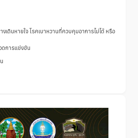
บทางเดินหายใจ โรคเบาหวานที่ควบคุมอาการไม่ได้ หรือ
ลอดการแข่งขัน
าน