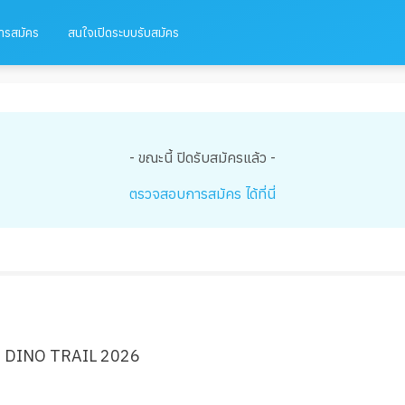
ารสมัคร
สนใจเปิดระบบรับสมัคร
- ขณะนี้ ปิดรับสมัครแล้ว -
ตรวจสอบการสมัคร ได้ที่นี่
EN DINO TRAIL 2026